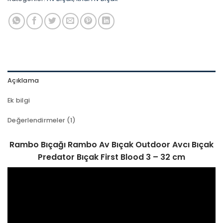
Açıklama
Ek bilgi
Değerlendirmeler (1)
Rambo Bıçağı Rambo Av Bıçak Outdoor Avcı Bıçak
Predator Bıçak First Blood 3 – 32 cm