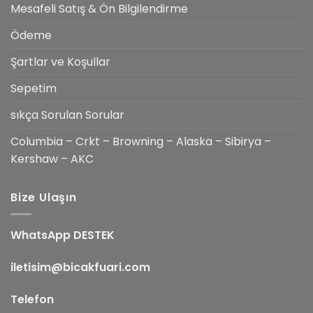
Mesafeli Satış & Ön Bilgilendirme
Ödeme
Şartlar ve Koşullar
Sepetim
sıkça Sorulan Sorular
Columbia – Crkt – Browning – Alaska – Sibirya –
Kershaw – AKC
Bize Ulaşın
WhatsApp DESTEK
iletisim@bicakfuari.com
Telefon