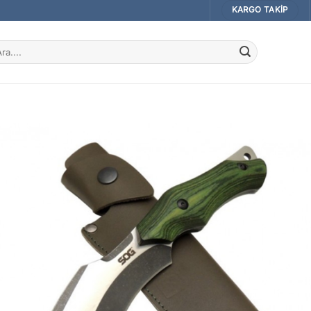
KARGO TAKIP
a: