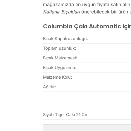
mağazamızda en uygun fiyata satın alın
Katlanır Bıçakları
önerebilecek bir ürün 
Columbia Çakı Automatic için 
Bıçak Kapalı uzunluğu:
Toplam uzunluk:
Bıçak Malzemesi:
Bıçak Uygulama:
Malzeme Kolu:
Ağırlık:
Siyah Tiger Çakı 21 Cm