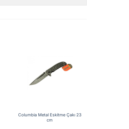
Columbia Metal Eskitme Çakı 23
cm