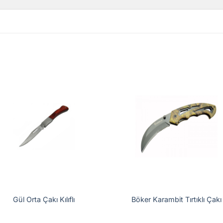
Gül Orta Çakı Kılıflı
Böker Karambit Tırtıklı Çakı