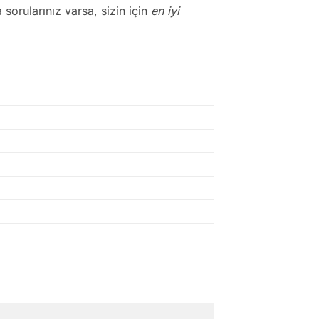
sorularınız varsa, sizin için
en iyi