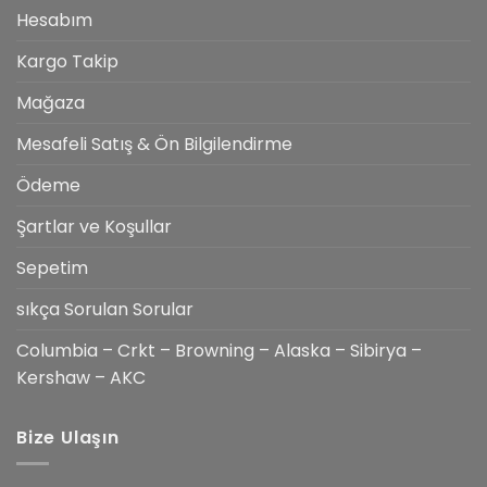
Hesabım
Kargo Takip
Mağaza
Mesafeli Satış & Ön Bilgilendirme
Ödeme
Şartlar ve Koşullar
Sepetim
sıkça Sorulan Sorular
Columbia – Crkt – Browning – Alaska – Sibirya –
Kershaw – AKC
Bize Ulaşın