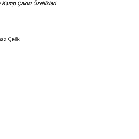
Kamp Çakısı Özellikleri
az Çelik