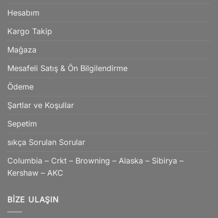
Hesabım
Kargo Takip
Mağaza
Mesafeli Satış & Ön Bilgilendirme
Ödeme
Şartlar ve Koşullar
Sepetim
sıkça Sorulan Sorular
Columbia – Crkt – Browning – Alaska – Sibirya –
Kershaw – AKC
BIZE ULAŞIN