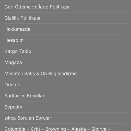
Geri Ödeme ve İade Politikası
Gizlilik Politikası
Hakkımızda
Hesabım
Kargo Takip
Mağaza
Mesafeli Satış & Ön Bilgilendirme
Ödeme
Şartlar ve Koşullar
Sepetim
sıkça Sorulan Sorular
Columbia – Crkt – Browning – Alaska – Sibirya –