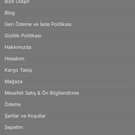
Bize Ulaşın
Blog
Geri Ödeme ve İade Politikası
Gizlilik Politikası
Hakkımızda
Hesabım
Kargo Takip
Mağaza
Mesafeli Satış & Ön Bilgilendirme
Ödeme
Şartlar ve Koşullar
Sepetim