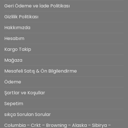
Geri Ödeme ve İade Politikası
Gizlilik Politikası
Hakkımızda
Hesabım
Kargo Takip
Mağaza
Mesafeli Satış & Ön Bilgilendirme
Ödeme
Şartlar ve Koşullar
Sepetim
sıkça Sorulan Sorular
Columbia – Crkt – Browning – Alaska – Sibirya –