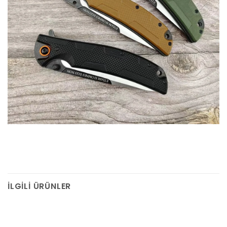
İLGILI ÜRÜNLER