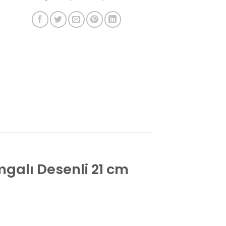
mgalı Desenli 21 cm