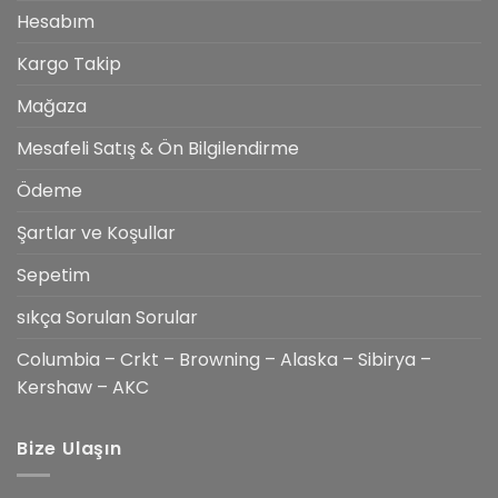
Hesabım
Kargo Takip
Mağaza
Mesafeli Satış & Ön Bilgilendirme
Ödeme
Şartlar ve Koşullar
Sepetim
sıkça Sorulan Sorular
Columbia – Crkt – Browning – Alaska – Sibirya –
Kershaw – AKC
Bize Ulaşın