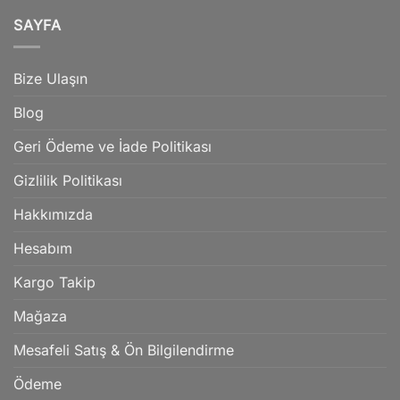
Damascus
Çeliği
SAYFA
Nedir?
Bize Ulaşın
Blog
Geri Ödeme ve İade Politikası
Gizlilik Politikası
Hakkımızda
Hesabım
Kargo Takip
Mağaza
Mesafeli Satış & Ön Bilgilendirme
Ödeme