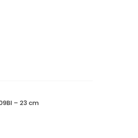
009Bl – 23 cm