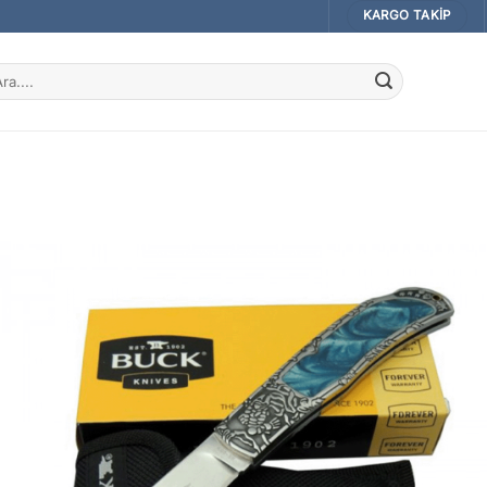
KARGO TAKIP
a: