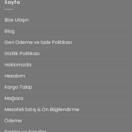
Sayfa
Nedir?
Bize Ulaşın
Blog
Geri Ödeme ve İade Politikası
Gizlilik Politikası
Hakkımızda
Hesabım
Kargo Takip
Mağaza
Mesafeli Satış & Ön Bilgilendirme
Ödeme
Şartlar ve Koşullar