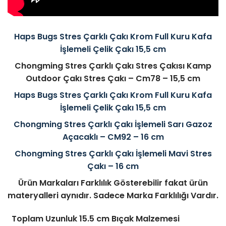
Haps Bugs Stres Çarklı Çakı Krom Full Kuru Kafa
İşlemeli Çelik Çakı 15,5 cm
Chongming Stres Çarklı Çakı Stres Çakısı Kamp
Outdoor Çakı Stres Çakı – Cm78 – 15,5 cm
Haps Bugs Stres Çarklı Çakı Krom Full Kuru Kafa
İşlemeli Çelik Çakı 15,5 cm
Chongming Stres Çarklı Çakı İşlemeli Sarı Gazoz
Açacaklı – CM92 – 16 cm
Chongming Stres Çarklı Çakı İşlemeli Mavi Stres
Çakı – 16 cm
Ürün Markaları Farklılık Gösterebilir fakat ürün
materyalleri aynıdır. Sadece Marka Farklılığı Vardır.
Toplam Uzunluk 15.5 cm
Bıçak Malzemesi