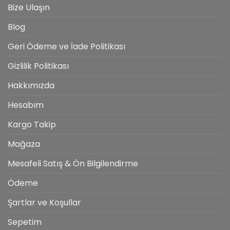
Bize Ulaşın
Blog
Geri Ödeme ve İade Politikası
Gizlilik Politikası
Hakkımızda
Hesabım
Kargo Takip
Mağaza
Mesafeli Satış & Ön Bilgilendirme
Ödeme
Şartlar ve Koşullar
Sepetim