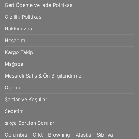
Geri Ödeme ve İade Politikası
Gizlilik Politikası
Hakkımızda
Hesabım
Kargo Takip
Mağaza
Mesafeli Satış & Ön Bilgilendirme
Ödeme
Şartlar ve Koşullar
Sepetim
sıkça Sorulan Sorular
Columbia – Crkt – Browning – Alaska – Sibirya –