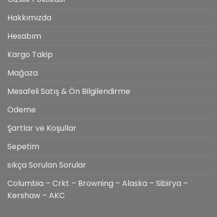
Hakkımızda
Hesabım
Kargo Takip
Mağaza
Mesafeli Satış & Ön Bilgilendirme
Ödeme
Şartlar ve Koşullar
Sepetim
sıkça Sorulan Sorular
Columbia – Crkt – Browning – Alaska – Sibirya –
Kershaw – AKC