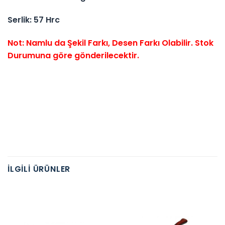
Serlik: 57 Hrc
Not: Namlu da Şekil Farkı, Desen Farkı Olabilir. Stok
Durumuna göre gönderilecektir.
İLGILI ÜRÜNLER