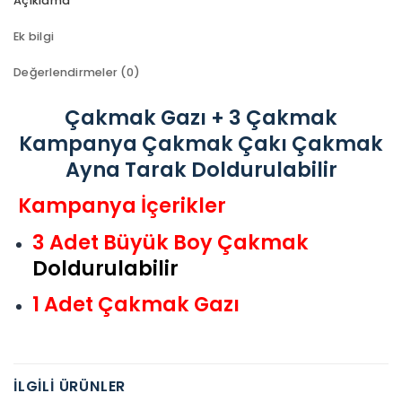
Açıklama
Ek bilgi
Değerlendirmeler (0)
Çakmak Gazı + 3 Çakmak
Kampanya Çakmak Çakı Çakmak
Ayna Tarak Doldurulabilir
Kampanya İçerikler
3 Adet Büyük Boy Çakmak
Doldurulabilir
1 Adet Çakmak Gazı
İLGILI ÜRÜNLER