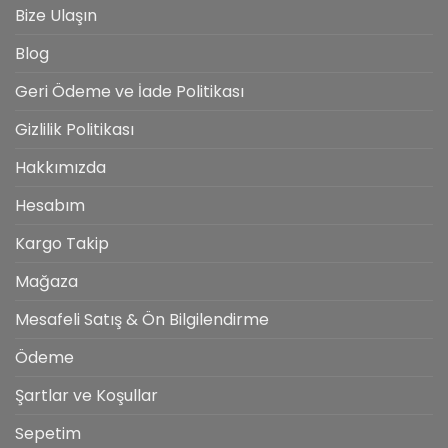
Bize Ulaşın
Blog
Geri Ödeme ve İade Politikası
Gizlilik Politikası
Hakkımızda
Hesabım
Kargo Takip
Mağaza
Mesafeli Satış & Ön Bilgilendirme
Ödeme
Şartlar ve Koşullar
Sepetim