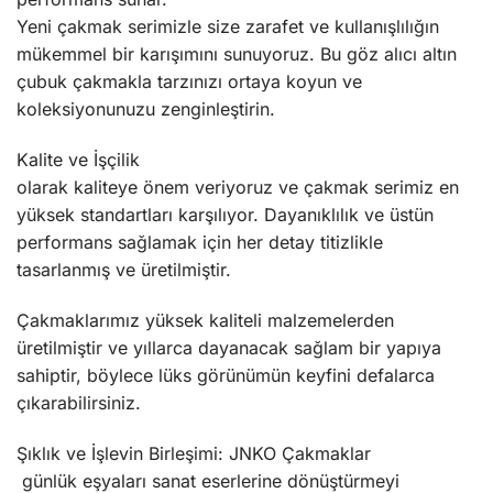
Yeni çakmak serimizle size zarafet ve kullanışlılığın
mükemmel bir karışımını sunuyoruz. Bu göz alıcı altın
çubuk çakmakla tarzınızı ortaya koyun ve
koleksiyonunuzu zenginleştirin.
Kalite ve İşçilik
olarak kaliteye önem veriyoruz ve çakmak serimiz en
yüksek standartları karşılıyor. Dayanıklılık ve üstün
performans sağlamak için her detay titizlikle
tasarlanmış ve üretilmiştir.
Çakmaklarımız yüksek kaliteli malzemelerden
üretilmiştir ve yıllarca dayanacak sağlam bir yapıya
sahiptir, böylece lüks görünümün keyfini defalarca
çıkarabilirsiniz.
Şıklık ve İşlevin Birleşimi: JNKO Çakmaklar
günlük eşyaları sanat eserlerine dönüştürmeyi