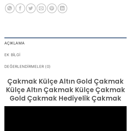
AÇIKLAMA
EK BILGI
DEĞERLENDIRMELER (0)
Çakmak Külçe Altın Gold Çakmak
Külçe Altın Çakmak Külçe Çakmak
Gold Çakmak Hediyelik Çakmak