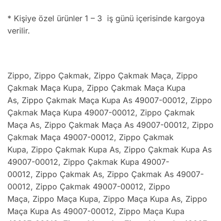
* Kişiye özel ürünler 1 – 3 iş günü içerisinde kargoya
verilir.
Zippo
,
Zippo Çakmak
,
Zippo Çakmak Maça
,
Zippo
Çakmak Maça Kupa
,
Zippo Çakmak Maça Kupa
As
,
Zippo Çakmak Maça Kupa As 49007-00012
,
Zippo
Çakmak Maça Kupa 49007-00012
,
Zippo Çakmak
Maça As
,
Zippo Çakmak Maça As 49007-00012
,
Zippo
Çakmak Maça 49007-00012
,
Zippo Çakmak
Kupa
,
Zippo Çakmak Kupa As
,
Zippo Çakmak Kupa As
49007-00012
,
Zippo Çakmak Kupa 49007-
00012
,
Zippo Çakmak As
,
Zippo Çakmak As 49007-
00012
,
Zippo Çakmak 49007-00012
,
Zippo
Maça
,
Zippo Maça Kupa
,
Zippo Maça Kupa As
,
Zippo
Maça Kupa As 49007-00012
,
Zippo Maça Kupa