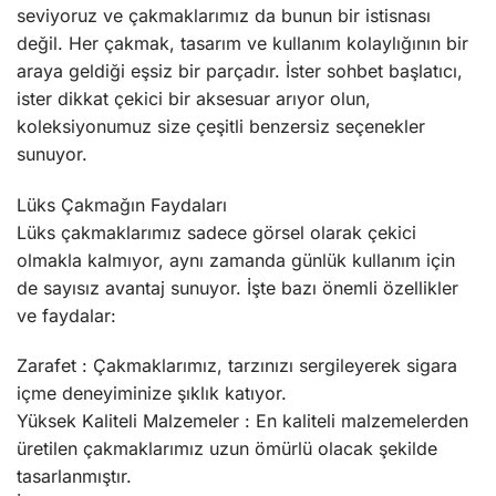
seviyoruz ve çakmaklarımız da bunun bir istisnası
değil. Her çakmak, tasarım ve kullanım kolaylığının bir
araya geldiği eşsiz bir parçadır. İster sohbet başlatıcı,
ister dikkat çekici bir aksesuar arıyor olun,
koleksiyonumuz size çeşitli benzersiz seçenekler
sunuyor.
Lüks Çakmağın Faydaları
Lüks çakmaklarımız sadece görsel olarak çekici
olmakla kalmıyor, aynı zamanda günlük kullanım için
de sayısız avantaj sunuyor. İşte bazı önemli özellikler
ve faydalar:
Zarafet : Çakmaklarımız, tarzınızı sergileyerek sigara
içme deneyiminize şıklık katıyor.
Yüksek Kaliteli Malzemeler : En kaliteli malzemelerden
üretilen çakmaklarımız uzun ömürlü olacak şekilde
tasarlanmıştır.