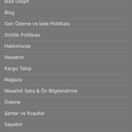
Bize Ulaşın
Blog
Geri Ödeme ve İade Politikası
Gizlilik Politikası
Hakkımızda
Hesabım
Kargo Takip
Mağaza
Mesafeli Satış & Ön Bilgilendirme
Ödeme
Şartlar ve Koşullar
Sepetim