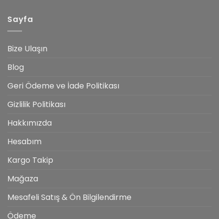
Damascus
Çeliği
Sayfa
Nedir?
Bize Ulaşın
Blog
Geri Ödeme ve İade Politikası
Gizlilik Politikası
Hakkımızda
Hesabım
Kargo Takip
Mağaza
Mesafeli Satış & Ön Bilgilendirme
Ödeme