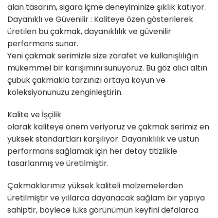
alan tasarım, sigara içme deneyiminize şıklık katıyor.
Dayanıklı ve Güvenilir : Kaliteye özen gösterilerek
üretilen bu çakmak, dayanıklılık ve güvenilir
performans sunar.
Yeni çakmak serimizle size zarafet ve kullanışlılığın
mükemmel bir karışımını sunuyoruz. Bu göz alıcı altın
çubuk çakmakla tarzınızı ortaya koyun ve
koleksiyonunuzu zenginleştirin.
Kalite ve İşçilik
olarak kaliteye önem veriyoruz ve çakmak serimiz en
yüksek standartları karşılıyor. Dayanıklılık ve üstün
performans sağlamak için her detay titizlikle
tasarlanmış ve üretilmiştir.
Çakmaklarımız yüksek kaliteli malzemelerden
üretilmiştir ve yıllarca dayanacak sağlam bir yapıya
sahiptir, böylece lüks görünümün keyfini defalarca