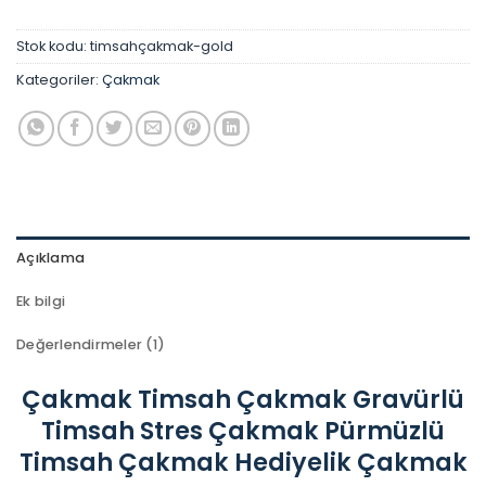
Stok kodu:
timsahçakmak-gold
Kategoriler:
Çakmak
Açıklama
Ek bilgi
Değerlendirmeler (1)
Çakmak Timsah Çakmak Gravürlü
Timsah Stres Çakmak Pürmüzlü
Timsah Çakmak Hediyelik Çakmak