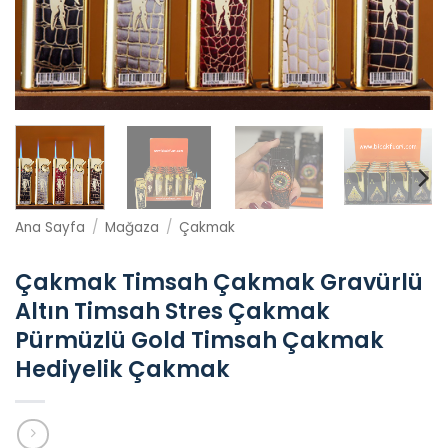
Ana Sayfa
/
Mağaza
/
Çakmak
Çakmak Timsah Çakmak Gravürlü
Altın Timsah Stres Çakmak
Pürmüzlü Gold Timsah Çakmak
Hediyelik Çakmak