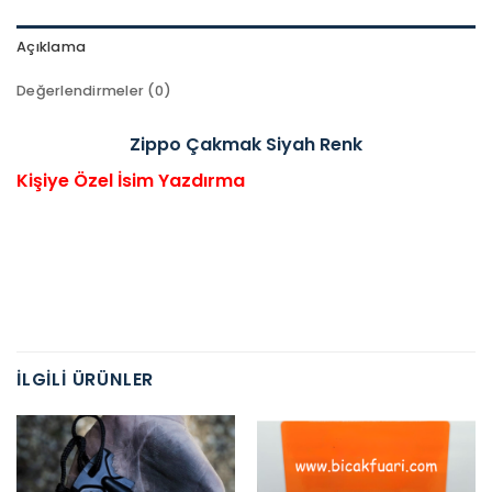
Açıklama
Değerlendirmeler (0)
Zippo Çakmak Siyah Renk
Kişiye Özel İsim Yazdırma
İLGILI ÜRÜNLER