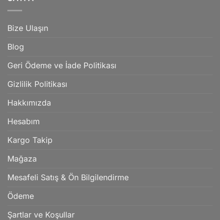
Bize Ulaşın
Blog
Geri Ödeme ve İade Politikası
Gizlilik Politikası
Hakkımızda
Hesabım
Kargo Takip
Mağaza
Mesafeli Satış & Ön Bilgilendirme
Ödeme
Şartlar ve Koşullar